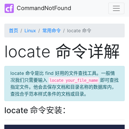
CommandNotFound
首页
Linux
常用命令
locate 命令
locate 命令详解
locate 命令是比 find 好用的文件查找工具。一般情
况我们只需要输入
即可查找
locate your_file_name
指定文件。他会去保存文档和目录名称的数据库内，
查找合乎范本样式条件的文档或目录。
locate 命令安装：