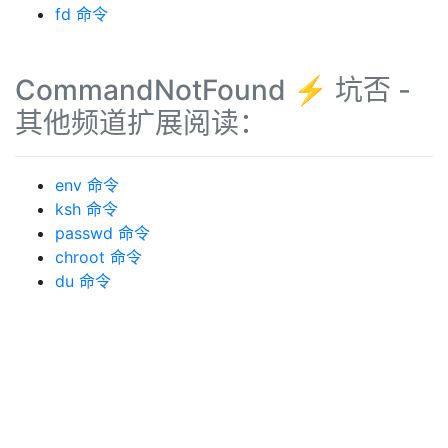
fd 命令
CommandNotFound ⚡️ 坑否 -
其他频道扩展阅读：
env 命令
ksh 命令
passwd 命令
chroot 命令
du 命令