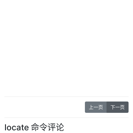
上一页
下一页
locate 命令评论