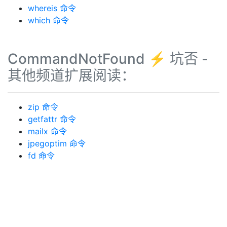
whereis 命令
which 命令
CommandNotFound ⚡️ 坑否 -
其他频道扩展阅读：
zip 命令
getfattr 命令
mailx 命令
jpegoptim 命令
fd 命令