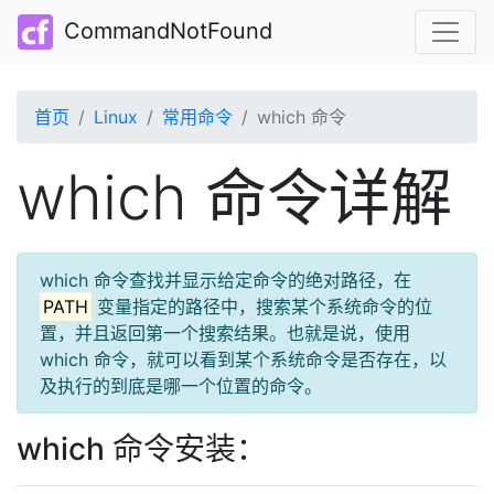
CommandNotFound
首页
Linux
常用命令
which 命令
which 命令详解
which 命令查找并显示给定命令的绝对路径，在
PATH
变量指定的路径中，搜索某个系统命令的位
置，并且返回第一个搜索结果。也就是说，使用
which 命令，就可以看到某个系统命令是否存在，以
及执行的到底是哪一个位置的命令。
which 命令安装：