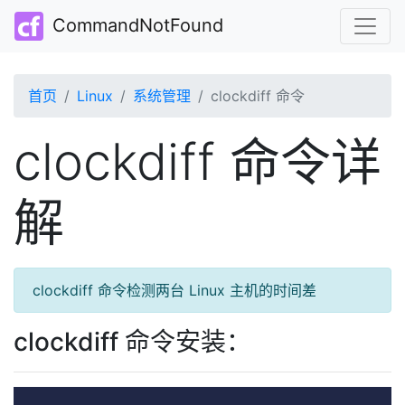
CommandNotFound
首页
Linux
系统管理
clockdiff 命令
clockdiff 命令详
解
clockdiff 命令检测两台 Linux 主机的时间差
clockdiff 命令安装：