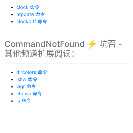
clock 命令
ntpdate 命令
clockdiff 命令
CommandNotFound ⚡️ 坑否 -
其他频道扩展阅读：
dircolors 命令
lshw 命令
vigr 命令
chown 命令
ls 命令