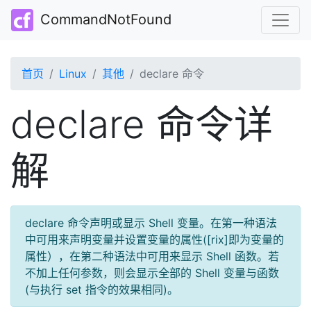
CommandNotFound
首页
Linux
其他
declare 命令
declare 命令详
解
declare 命令声明或显示 Shell 变量。在第一种语法
中可用来声明变量并设置变量的属性([rix]即为变量的
属性），在第二种语法中可用来显示 Shell 函数。若
不加上任何参数，则会显示全部的 Shell 变量与函数
(与执行 set 指令的效果相同)。