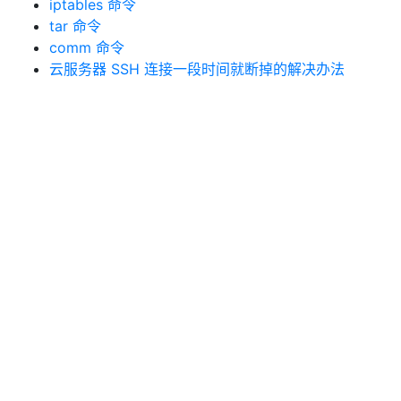
iptables 命令
tar 命令
comm 命令
云服务器 SSH 连接一段时间就断掉的解决办法