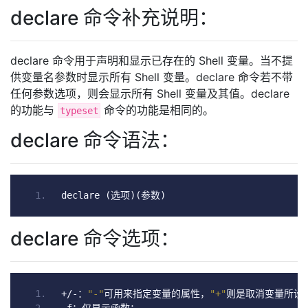
declare 命令补充说明：
declare 命令用于声明和显示已存在的 Shell 变量。当不提
供变量名参数时显示所有 Shell 变量。declare 命令若不带
任何参数选项，则会显示所有 Shell 变量及其值。declare
的功能与
命令的功能是相同的。
typeset
declare 命令语法：
declare 
(选项)(参数)
declare 命令选项：
+/-：
"-"
可用来指定变量的属性，
"+"
则是取消变量所设