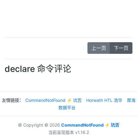
上一页
下一页
declare 命令评论
：
友情链接
CommandNotFound ⚡️ 坑否
Horwath HTL 浩华
厚海
数据平台
© Copyright © 2026
CommandNotFound ⚡️ 坑否
当前呈现版本 v1.16.2