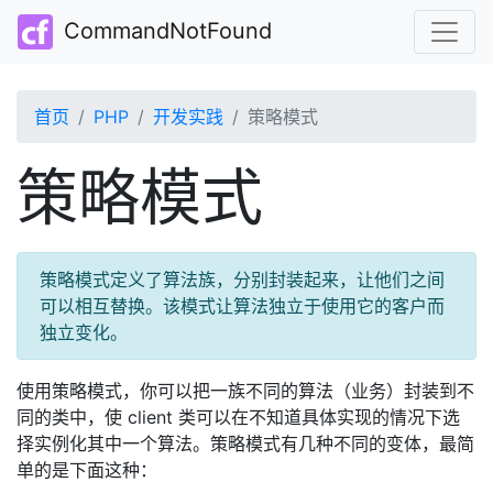
CommandNotFound
首页
PHP
开发实践
策略模式
策略模式
策略模式定义了算法族，分别封装起来，让他们之间
可以相互替换。该模式让算法独立于使用它的客户而
独立变化。
使用策略模式，你可以把一族不同的算法（业务）封装到不
同的类中，使 client 类可以在不知道具体实现的情况下选
择实例化其中一个算法。策略模式有几种不同的变体，最简
单的是下面这种：