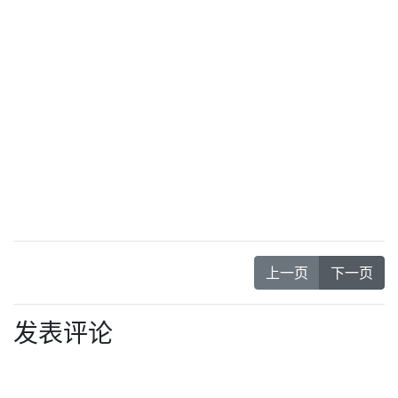
上一页
下一页
发表评论