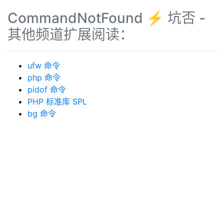
CommandNotFound ⚡️ 坑否 -
其他频道扩展阅读：
ufw 命令
php 命令
pidof 命令
PHP 标准库 SPL
bg 命令