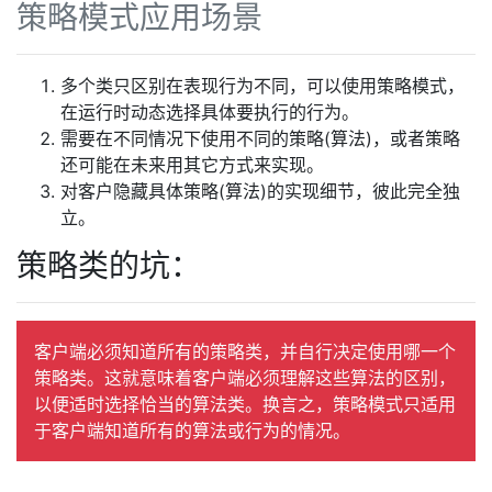
策略模式应用场景
多个类只区别在表现行为不同，可以使用策略模式，
在运行时动态选择具体要执行的行为。
需要在不同情况下使用不同的策略(算法)，或者策略
还可能在未来用其它方式来实现。
对客户隐藏具体策略(算法)的实现细节，彼此完全独
立。
策略类的坑：
客户端必须知道所有的策略类，并自行决定使用哪一个
策略类。这就意味着客户端必须理解这些算法的区别，
以便适时选择恰当的算法类。换言之，策略模式只适用
于客户端知道所有的算法或行为的情况。