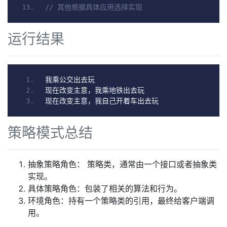
// 其他根据具体应用选择实现
运行结果
我乘公交出去玩
现在改变主意，我乘地铁出去玩
现在改变主意，我自己开着车出去玩
策略模式总结
抽象策略角色： 策略类，通常由一个接口或者抽象类
实现。
具体策略角色：包装了相关的算法和行为。
环境角色：持有一个策略类的引用，最终给客户端调
用。