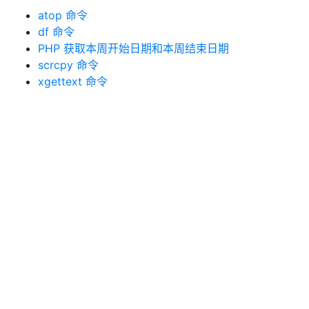
atop 命令
df 命令
PHP 获取本周开始日期和本周结束日期
scrcpy 命令
xgettext 命令