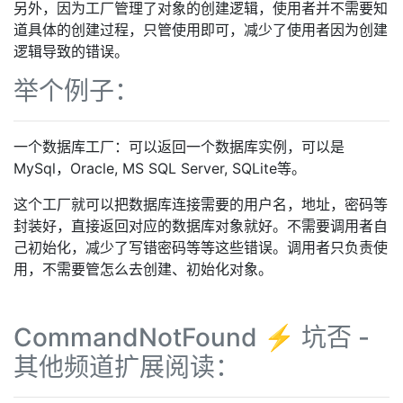
另外，因为工厂管理了对象的创建逻辑，使用者并不需要知
道具体的创建过程，只管使用即可，减少了使用者因为创建
逻辑导致的错误。
举个例子：
一个数据库工厂：可以返回一个数据库实例，可以是
MySql，Oracle, MS SQL Server, SQLite等。
这个工厂就可以把数据库连接需要的用户名，地址，密码等
封装好，直接返回对应的数据库对象就好。不需要调用者自
己初始化，减少了写错密码等等这些错误。调用者只负责使
用，不需要管怎么去创建、初始化对象。
CommandNotFound ⚡️ 坑否 -
其他频道扩展阅读：