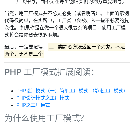
厂类中写，而不是在每个创建实例的地方重复地写。
当然，用工厂模式并不总是必要（或者明智）。上面的示例
代码很简单，在实践中，工厂类中会被加入一些不必要的复
杂性。 如果你是在做一个很大很复杂的项目，使用工厂模
式将会给你省去很多麻烦。
最后，一定要记得，
工厂类静态方法返回一个对象。不是
两个，更不是三个
！
PHP 工厂模式扩展阅读：
PHP设计模式（一）简单工厂模式 （静态工厂模式）
PHP设计模式之工厂模式
PHP之工厂模式
为什么使用工厂模式？