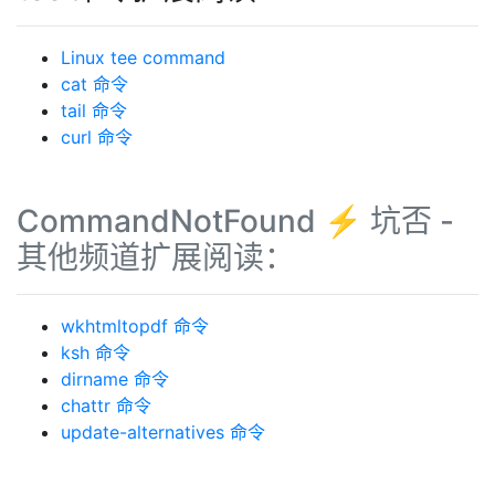
Linux tee command
cat 命令
tail 命令
curl 命令
CommandNotFound ⚡️ 坑否 -
其他频道扩展阅读：
wkhtmltopdf 命令
ksh 命令
dirname 命令
chattr 命令
update-alternatives 命令