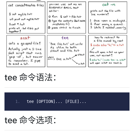
tee 命令语法：
tee 
[
OPTION
]...
[
FILE
]...
tee 命令选项：