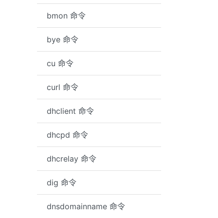
bmon 命令
bye 命令
cu 命令
curl 命令
dhclient 命令
dhcpd 命令
dhcrelay 命令
dig 命令
dnsdomainname 命令