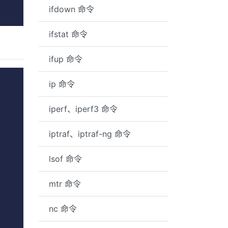
ifdown 命令
ifstat 命令
ifup 命令
ip 命令
iperf、iperf3 命令
iptraf、iptraf-ng 命令
lsof 命令
mtr 命令
nc 命令