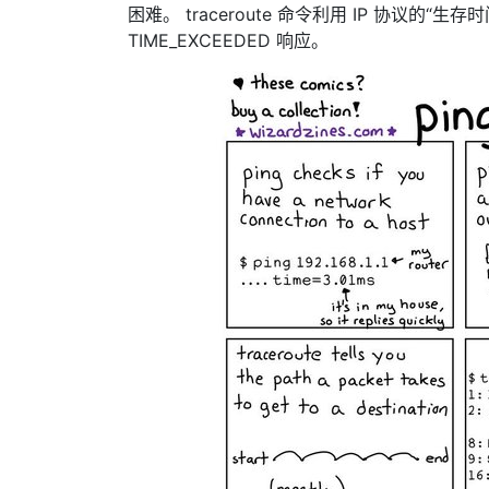
困难。 traceroute 命令利用 IP 协议的
TIME_EXCEEDED 响应。