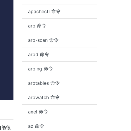
apachectl 命令
arp 命令
arp-scan 命令
arpd 命令
arping 命令
arptables 命令
arpwatch 命令
axel 命令
az 命令
可能很