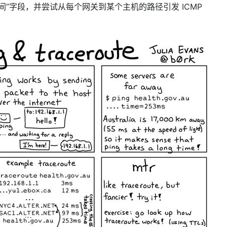
“生存时间”字段，并尝试从每个网关到某个主机的路径引发 ICMP