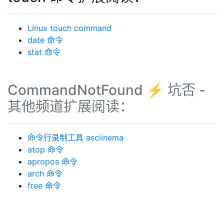
Linux touch command
date 命令
stat 命令
CommandNotFound ⚡️ 坑否 -
其他频道扩展阅读：
命令行录制工具 asciinema
atop 命令
apropos 命令
arch 命令
free 命令