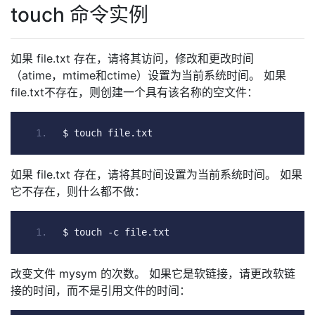
touch 命令实例
如果 file.txt 存在，请将其访问，修改和更改时间
（atime，mtime和ctime）设置为当前系统时间。 如果
file.txt不存在，则创建一个具有该名称的空文件：
$ touch file
.
txt
如果 file.txt 存在，请将其时间设置为当前系统时间。 如果
它不存在，则什么都不做：
$ touch 
-
c file
.
txt
改变文件 mysym 的次数。 如果它是软链接，请更改软链
接的时间，而不是引用文件的时间：