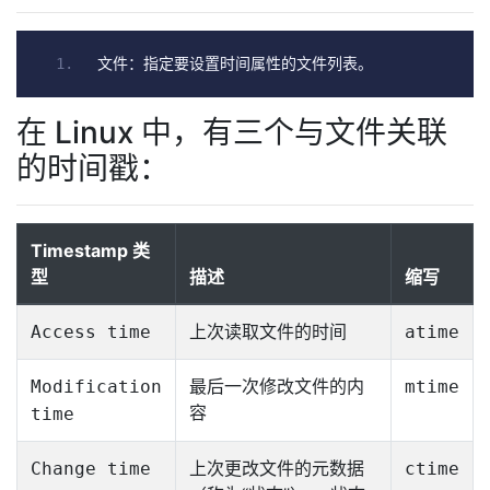
文件：指定要设置时间属性的文件列表。
在 Linux 中，有三个与文件关联
的时间戳：
Timestamp 类
型
描述
缩写
上次读取文件的时间
Access time
atime
最后一次修改文件的内
Modification
mtime
容
time
上次更改文件的元数据
Change time
ctime