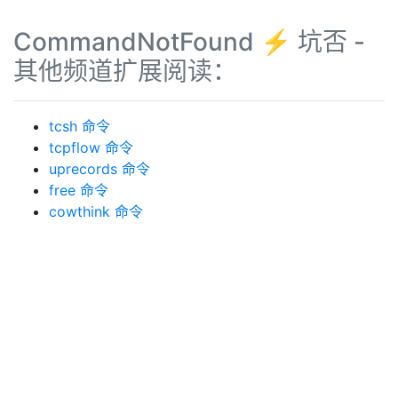
CommandNotFound ⚡️ 坑否 -
其他频道扩展阅读：
tcsh 命令
tcpflow 命令
uprecords 命令
free 命令
cowthink 命令