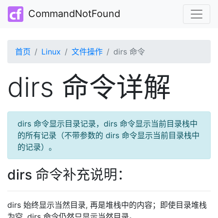
CommandNotFound
首页
Linux
文件操作
dirs 命令
dirs 命令详解
dirs 命令显示目录记录，dirs 命令显示当前目录栈中
的所有记录（不带参数的 dirs 命令显示当前目录栈中
的记录）。
dirs 命令补充说明：
dirs 始终显示当然目录, 再是堆栈中的内容；即使目录堆栈
为空, dirs 命令仍然只显示当然目录。