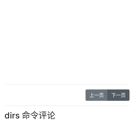
上一页
下一页
dirs 命令评论