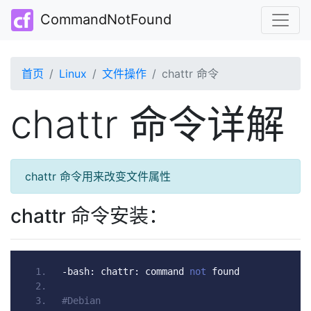
CommandNotFound
首页
Linux
文件操作
chattr 命令
chattr 命令详解
chattr 命令用来改变文件属性
chattr 命令安装：
-
bash
:
 chattr
:
 command 
not
 found
#Debian