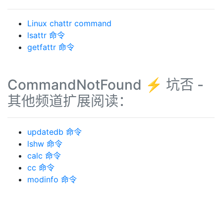
Linux chattr command
lsattr 命令
getfattr 命令
CommandNotFound ⚡️ 坑否 -
其他频道扩展阅读：
updatedb 命令
lshw 命令
calc 命令
cc 命令
modinfo 命令