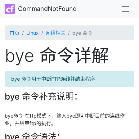
CommandNotFound
首页
Linux
网络相关
bye 命令
bye 命令详解
bye 命令用于中断FTP连线并结束程序
bye 命令补充说明：
bye命令 在ftp模式下，输入bye即可中断目前的连线作
业，并结束ftp的执行。
bye 命令语法：