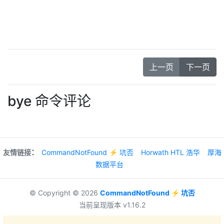
上一页
下一页
bye 命令评论
：
友情链接
CommandNotFound ⚡️ 坑否
Horwath HTL 浩华
厚海
数据平台
© Copyright © 2026
CommandNotFound ⚡️ 坑否
当前呈现版本 v1.16.2