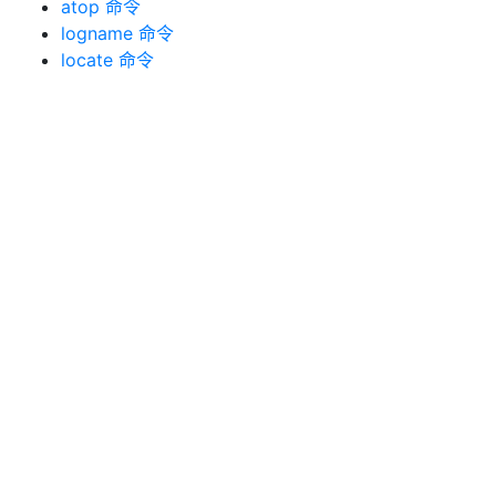
atop 命令
logname 命令
locate 命令