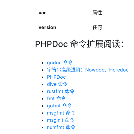
var
属性
version
任何
PHPDoc 命令扩展阅读：
godoc 命令
字符串高级进阶：Nowdoc、Heredoc
PHPDoc
dive 命令
rustfmt 命令
fmt 命令
gofmt 命令
msgfmt 命令
msginit 命令
numfmt 命令