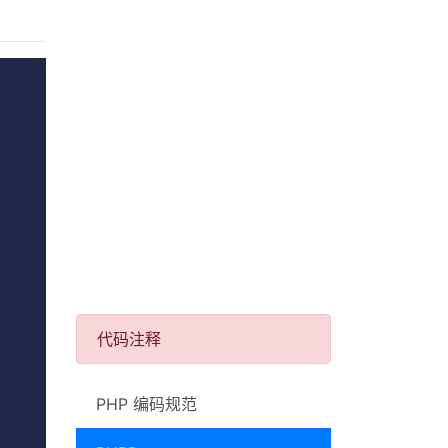
代码注释
PHP 编码规范