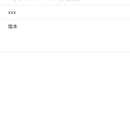
xxx
版本