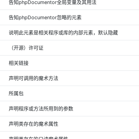
告知phpDocumentor全局变量及其用法
告知phpDocumentor忽略的元素
说明此元素是相关程序或库的内部元素，默认隐藏
（开源）许可证
相关链接
声明可调用的魔术方法
所属包
声明程序或方法所用到的参数
声明类存在的魔术属性