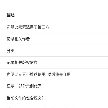
描述
声明此元素适用于第三方
记录相关作者
分类
记录相关版权信息
声明此元素不推荐使用, 以后将会弃用
显示一部分示例代码
当前文件的包含源文件