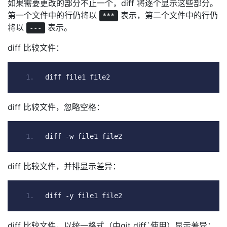
如果需要更改的部分不止一个，diff 将逐个显示这些部分。
第一个文件中的行仍将以
表示，第二个文件中的行仍
***
将以
表示。
---
diff 比较文件：
diff file1 file2
diff 比较文件，忽略空格：
diff 
-
w file1 file2
diff 比较文件，并排显示差异：
diff 
-
y file1 file2
diff 比较文件，以统一格式（由git diff`使用）显示差异：