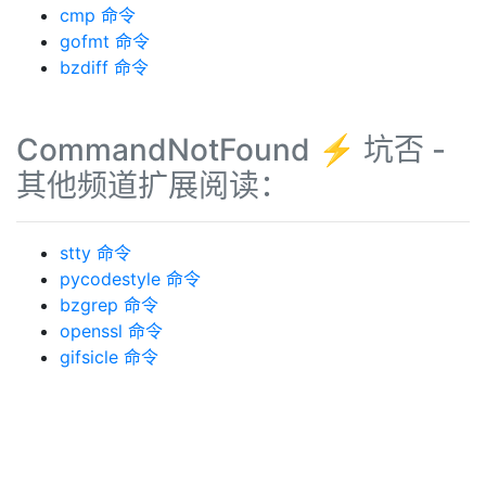
cmp 命令
gofmt 命令
bzdiff 命令
CommandNotFound ⚡️ 坑否 -
其他频道扩展阅读：
stty 命令
pycodestyle 命令
bzgrep 命令
openssl 命令
gifsicle 命令