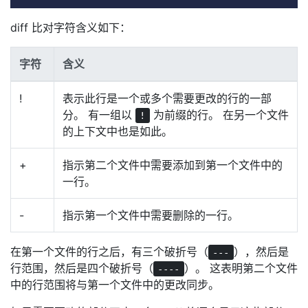
diff 比对字符含义如下：
字符
含义
!
表示此行是一个或多个需要更改的行的一部
分。 有一组以
为前缀的行。 在另一个文件
!
的上下文中也是如此。
+
指示第二个文件中需要添加到第一个文件中的
一行。
-
指示第一个文件中需要删除的一行。
在第一个文件的行之后，有三个破折号（
），然后是
---
行范围，然后是四个破折号（
）。 这表明第二个文件
----
中的行范围将与第一个文件中的更改同步。