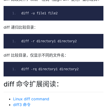
diff 
-
u file1 file2
diff 递归比较目录：
diff 
-
r directory1 directory2
diff 比较目录，仅显示不同的文件名：
diff 
-
rq directory1 directory2
diff 命令扩展阅读：
Linux diff command
diff3 命令