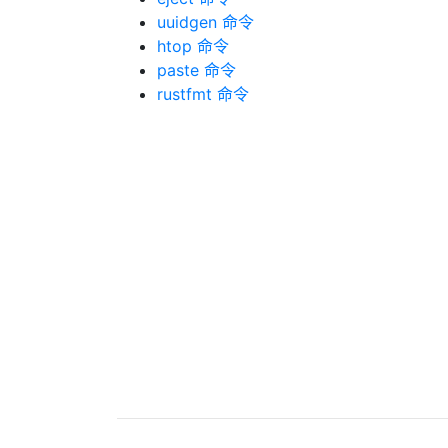
uuidgen 命令
htop 命令
paste 命令
rustfmt 命令