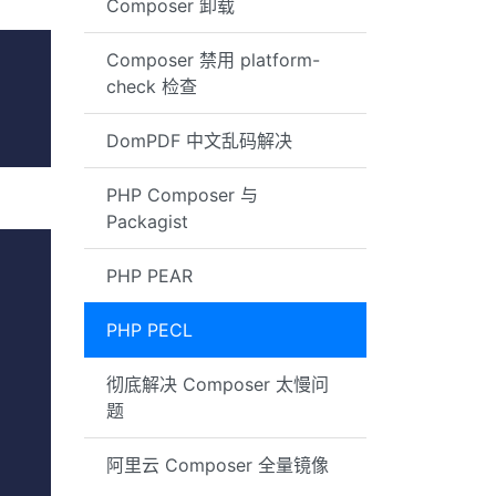
Composer 卸载
Composer 禁用 platform-
check 检查
DomPDF 中文乱码解决
PHP Composer 与
Packagist
PHP PEAR
PHP PECL
彻底解决 Composer 太慢问
题
阿里云 Composer 全量镜像