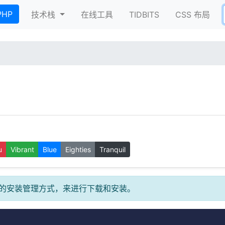
nt)
PHP
技术栈
在线工具
TIDBITS
CSS 布局
u
Vibrant
Blue
Eighties
Tranquil
anager 的安装管理方式，来进行下载和安装。