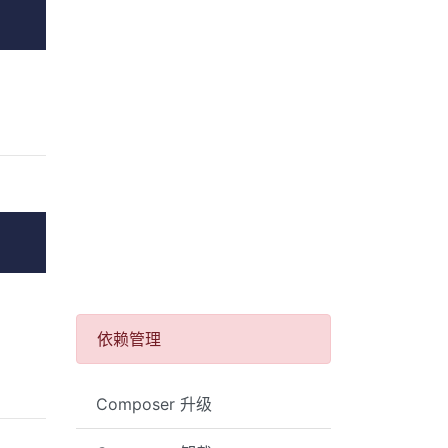
依赖管理
Composer 升级