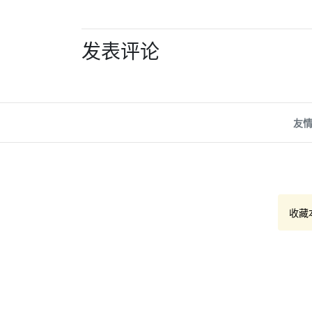
发表评论
友
收藏