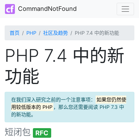
CommandNotFound
首页
PHP
社区及趋势
PHP 7.4 中的新功能
PHP 7.4 中的新
功能
在我们深入研究之前的一个注意事项：
如果您仍然使
用较低版本的 PHP
，那么您还需要阅读 PHP 7.3 中
的新功能。
短闭包
RFC