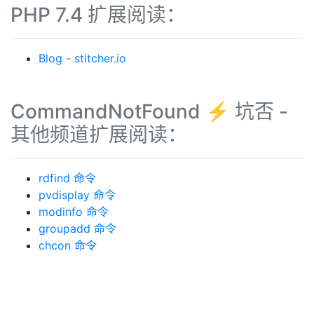
PHP 7.4 扩展阅读：
Blog - stitcher.io
CommandNotFound ⚡️ 坑否 -
其他频道扩展阅读：
rdfind 命令
pvdisplay 命令
modinfo 命令
groupadd 命令
chcon 命令